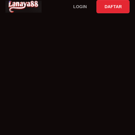
LOGIN
DAFTAR