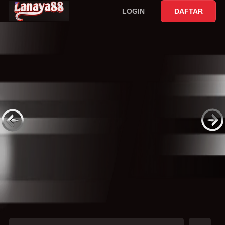
LOGIN
DAFTAR