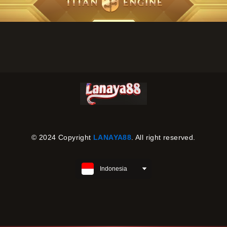
© 2024 Copyright
LANAYA88
. All right reserved.
Indonesia