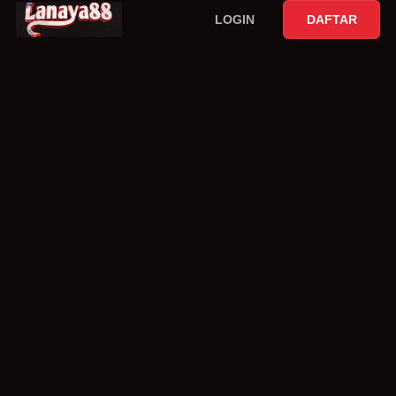
LOGIN
DAFTAR