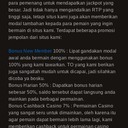
para pemenang untuk mendapatkan jackpot yang
besar. Jadi tidak hanya mengandalkan RTP yang
tinggi saja, tetapi situs kami juga akan memberikan
modal tambahan kepada para pemain yang ingin
bermain di situs kami. Terdapat beberapa promosi
jempolan dari situs kami:
Bonus New Member
100% : Lipat gandakan modal
awal anda bermain dengan menggunakan bonus
100% yang kami tawarkan. TO yang kami berikan
juga sangatlah mudah untuk dicapai, jadi silahkan
dicoba ya bosku.
Bonus Harian 50% : Dapatkan bonus harian
sebesar 50%, saldo tersebut dapat langsung anda
mainkan pada berbagai permainan.
Bonus Cashback Casino 7% : Permainan Casino
yang sangat seru untuk dimainkan, oleh karena itu
agar pemain dapat bermain lebih lama lagi, kami
memberikan cashback untuk permainan casino